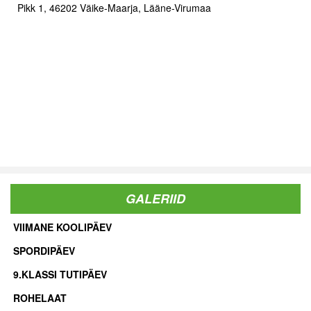
Pikk 1, 46202 Väike-Maarja, Lääne-Virumaa
GALERIID
VIIMANE KOOLIPÄEV
SPORDIPÄEV
9.KLASSI TUTIPÄEV
ROHELAAT