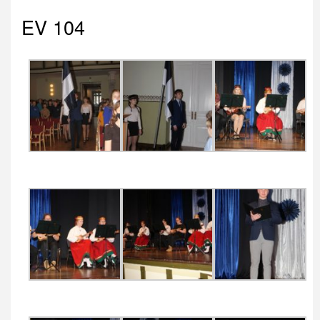
EV 104