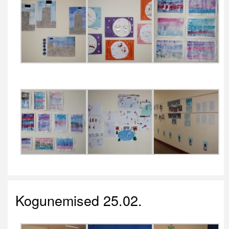
Kogunemised 25.02.